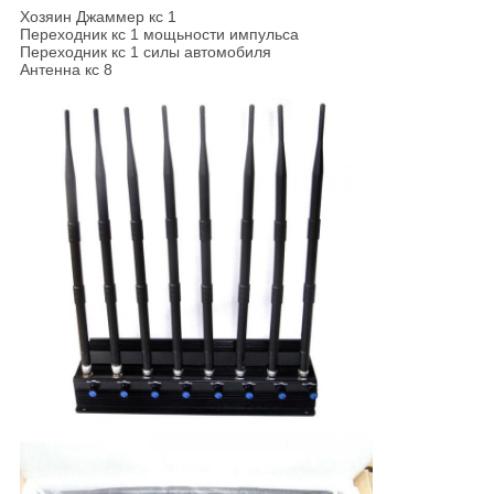
Хозяин Джаммер кс 1
Переходник кс 1 мощьности импульса
Переходник кс 1 силы автомобиля
Антенна кс 8